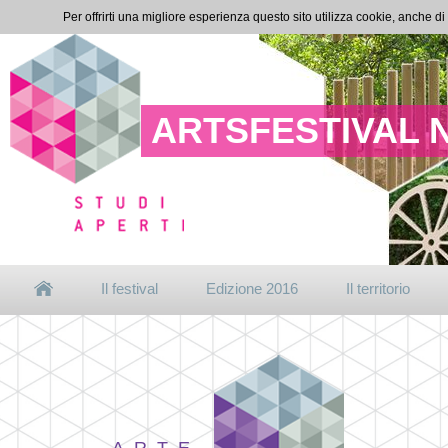
Per offrirti una migliore esperienza questo sito utilizza cookie, anche di
ARTSFESTIVAL 
Il festival
Edizione 2016
Il territorio