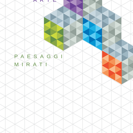
ARTE
PAESAGGI
MIRATI