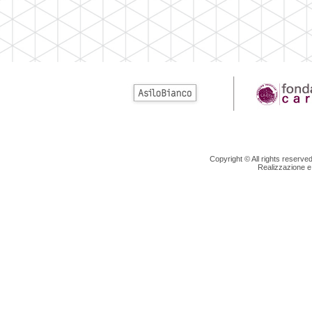
Copyright © All rights reserv
Realizzazione e