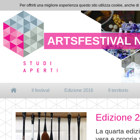
Per offrirti una migliore esperienza questo sito utilizza cookie, anche di
ARTSFESTIVAL 
Il festival
Edizione 2016
Il territorio
Edizione 
La quarta ediz
vera e propria 