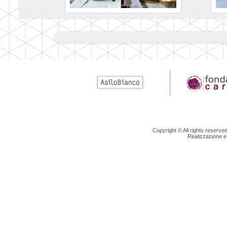
Copyright © All rights reserv
Realizzazione e