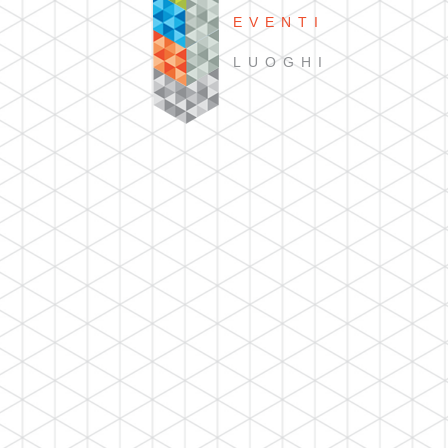
EVENTI
LUOGHI