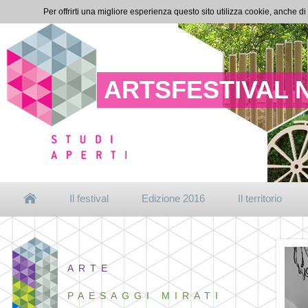
Per offrirti una migliore esperienza questo sito utilizza cookie, anche di
ARTSFESTIVAL 
Il festival
Edizione 2016
Il territorio
ARTE
PAESAGGI MIRATI