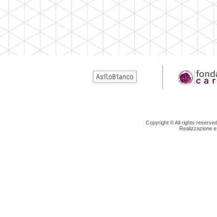
Copyright © All rights reserv
Realizzazione e