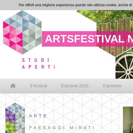
Per offrirti una migliore esperienza questo sito utilizza cookie, anche di
ARTSFESTIVAL 
Il festival
Edizione 2016
Il territorio
ARTE
PAESAGGI MIRATI