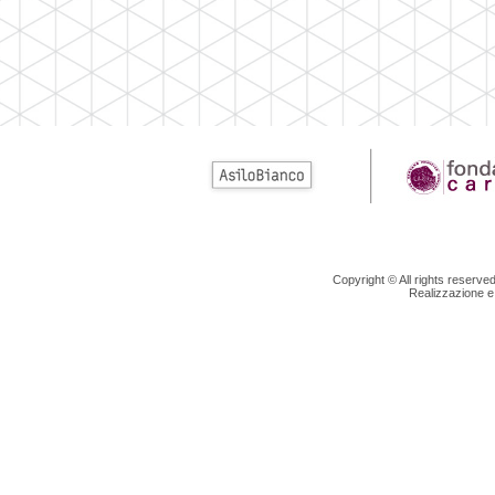
Copyright © All rights reserv
Realizzazione e