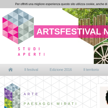
Per offrirti una migliore esperienza questo sito utilizza cookie, anche di
ARTSFESTIVAL 
Il festival
Edizione 2016
Il territorio
ARTE
PAESAGGI MIRATI