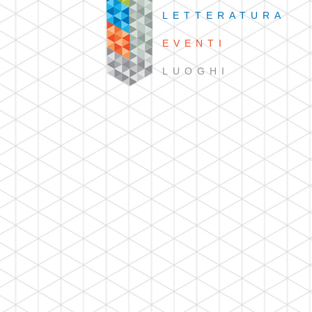
LETTERATURA
EVENTI
LUOGHI