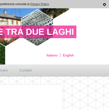
ue preferenze consulta la
Privacy Policy
.
 TRA DUE LAGHI
Italiano
English
ivare
Contatti