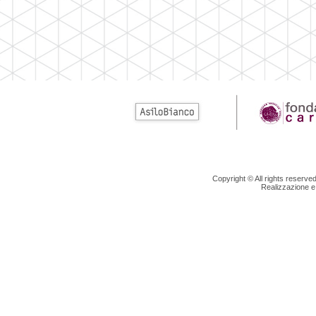
Copyright © All rights reserv
Realizzazione e