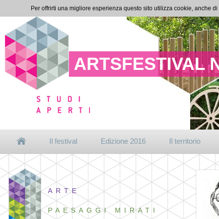
Per offrirti una migliore esperienza questo sito utilizza cookie, anche di
ARTSFESTIVAL 
Il festival
Edizione 2016
Il territorio
ARTE
PAESAGGI MIRATI