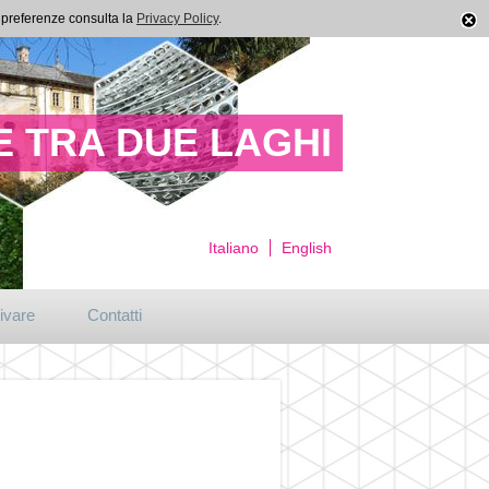
ue preferenze consulta la
Privacy Policy
.
 TRA DUE LAGHI
Italiano
English
ivare
Contatti