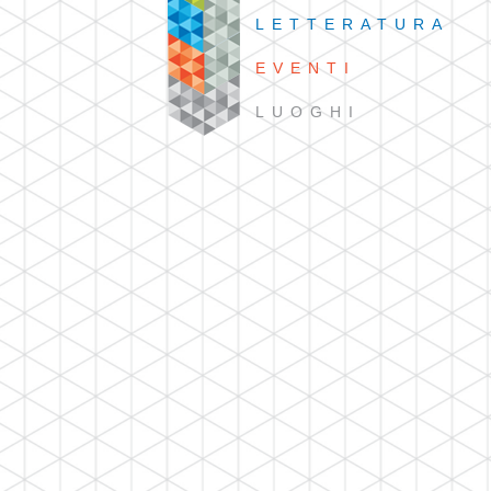
LETTERATURA
EVENTI
LUOGHI