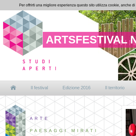
Per offrirti una migliore esperienza questo sito utilizza cookie, anche di
ARTSFESTIVAL 
Il festival
Edizione 2016
Il territorio
ARTE
PAESAGGI MIRATI