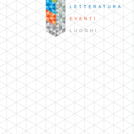
LETTERATURA
EVENTI
LUOGHI