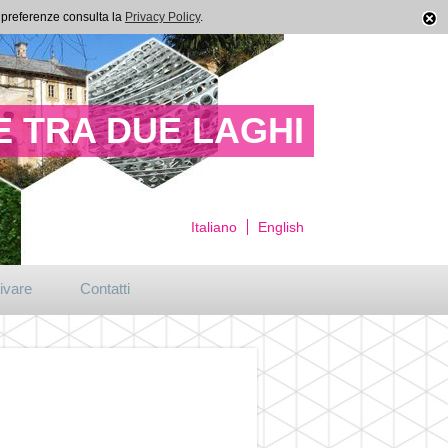
ue preferenze consulta la
Privacy Policy
.
 TRA DUE LAGHI
Italiano
English
ivare
Contatti