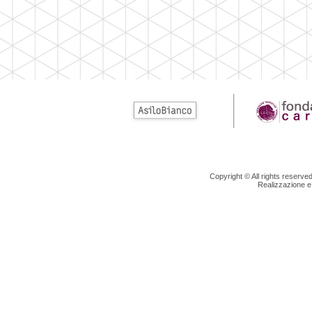
Copyright © All rights reserv
Realizzazione e