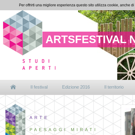
Per offrirti una migliore esperienza questo sito utilizza cookie, anche di
ARTSFESTIVAL 
Il festival
Edizione 2016
Il territorio
ARTE
PAESAGGI MIRATI