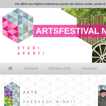
Per offrirti una migliore esperienza questo sito utilizza cookie, anche di
ARTSFESTIVAL 
Il festival
Edizione 2016
Il territorio
ARTE
PAESAGGI MIRATI