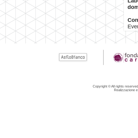
Labo
dom
Con
Even
Copyright © All rights reserv
Realizzazione e