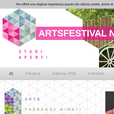
Per offrirti una migliore esperienza questo sito utilizza cookie, anche di
ARTSFESTIVAL 
Il festival
Edizione 2016
Il territorio
ARTE
PAESAGGI MIRATI