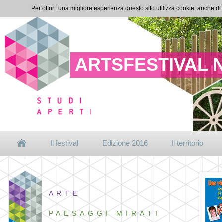
Per offrirti una migliore esperienza questo sito utilizza cookie, anche di
ARTSFESTIVAL 
Il festival
Edizione 2016
Il territorio
ARTE
PAESAGGI MIRATI