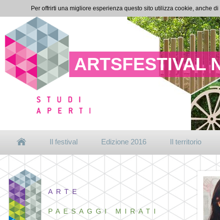
Per offrirti una migliore esperienza questo sito utilizza cookie, anche di
ARTSFESTIVAL 
Il festival
Edizione 2016
Il territorio
ARTE
PAESAGGI MIRATI