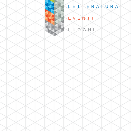
LETTERATURA
EVENTI
LUOGHI