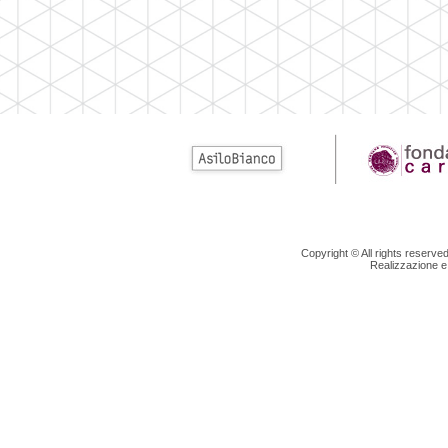
Copyright © All rights reserv
Realizzazione e