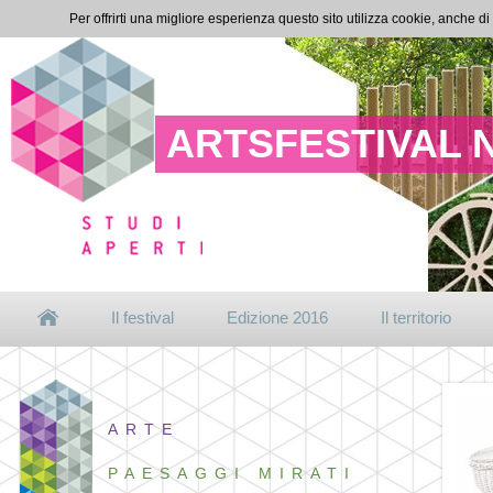
Per offrirti una migliore esperienza questo sito utilizza cookie, anche di
ARTSFESTIVAL 
Il festival
Edizione 2016
Il territorio
ARTE
PAESAGGI MIRATI