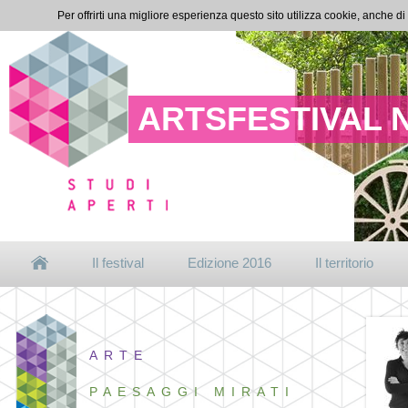
Per offrirti una migliore esperienza questo sito utilizza cookie, anche di
ARTSFESTIVAL 
Il festival
Edizione 2016
Il territorio
ARTE
PAESAGGI MIRATI