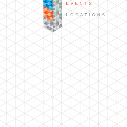
EVENTS
LOCATIONS