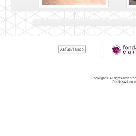
Copyright © All rights reserv
Realizzazione e