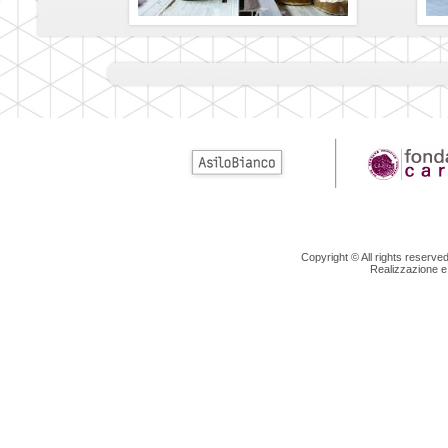
Copyright © All rights reserv
Realizzazione e