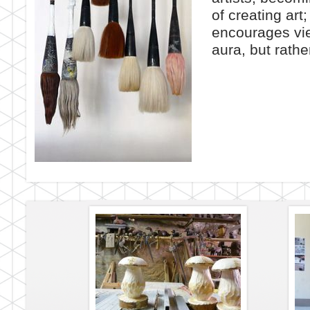
of creating art
encourages vie
aura, but rathe